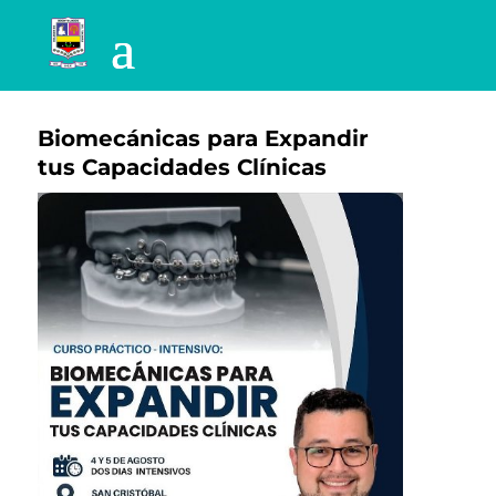
Biomecánicas para Expandir
tus Capacidades Clínicas