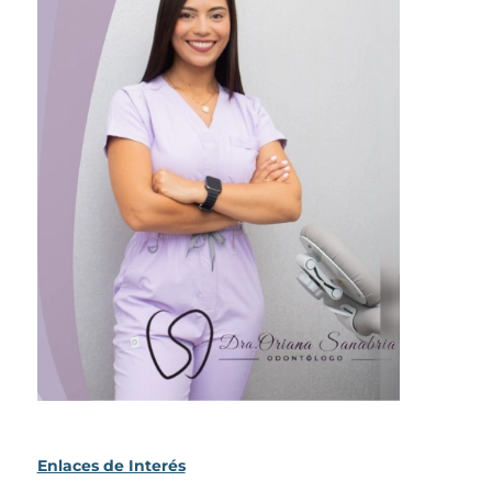
Enlaces de Interés