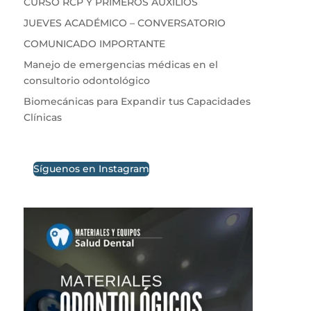
CURSO RCP Y PRIMEROS AUXILIOS
JUEVES ACADÉMICO – CONVERSATORIO
COMUNICADO IMPORTANTE
Manejo de emergencias médicas en el
consultorio odontológico
Biomecánicas para Expandir tus Capacidades
Clínicas
Síguenos en Instagram