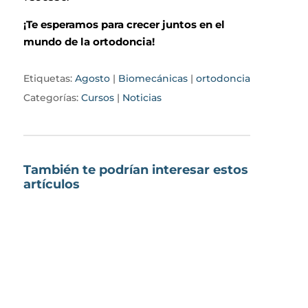
¡Te esperamos para crecer juntos en el
mundo de la ortodoncia!
Etiquetas:
Agosto
|
Biomecánicas
|
ortodoncia
Categorías:
Cursos
|
Noticias
También te podrían interesar estos
artículos