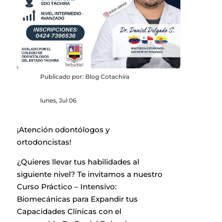
Publicado por: Blog Cotachira
lunes, Jul 06
¡Atención odontólogos y
ortodoncistas!
¿Quieres llevar tus habilidades al
siguiente nivel? Te invitamos a nuestro
Curso Práctico – Intensivo:
Biomecánicas para Expandir tus
Capacidades Clínicas con el