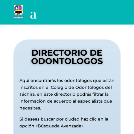
DIRECTORIO DE
ODONTOLOGOS
Aquí encontrarás los odontólogos que están
inscritos en el Colegio de Odontólogos del
Táchira, en éste directorio podrás filtrar la
información de acuerdo al especialista que
necesites.
Si deseas buscar por ciudad haz clic en la
opción «Búsqueda Avanzada».