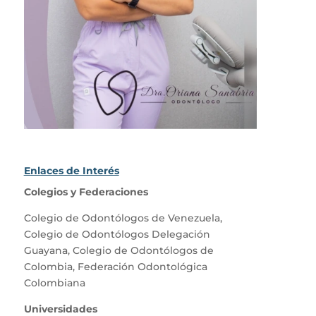
Enlaces de Interés
Colegios y Federaciones
Colegio de Odontólogos de Venezuela
,
Colegio de Odontólogos Delegación
Guayana
,
Colegio de Odontólogos de
Colombia
,
Federación Odontológica
Colombiana
Universidades