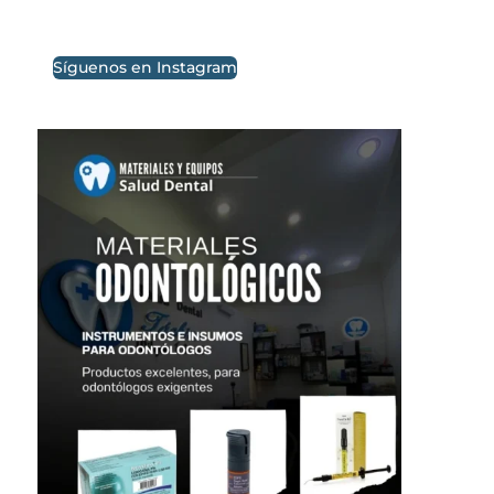
Síguenos en Instagram