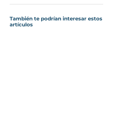
También te podrían interesar estos
artículos