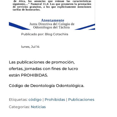
Publicado por: Blog Cotachira
lunes, Jul 14
Las publicaciones de promoción,
ofertas, jornadas con fines de lucro
están PROHIBIDAS.
Código de Deontología Odontológica.
Etiquetas:
código
|
Prohibidas
|
Publicaciones
Categorías:
Noticias