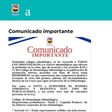
Comunicado importante