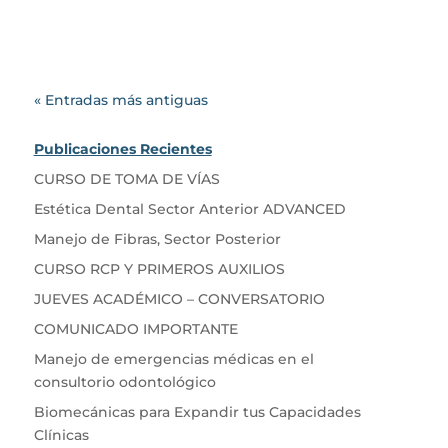
« Entradas más antiguas
Publicaciones Recientes
CURSO DE TOMA DE VÍAS
Estética Dental Sector Anterior ADVANCED
Manejo de Fibras, Sector Posterior
CURSO RCP Y PRIMEROS AUXILIOS
JUEVES ACADÉMICO – CONVERSATORIO
COMUNICADO IMPORTANTE
Manejo de emergencias médicas en el
consultorio odontológico
Biomecánicas para Expandir tus Capacidades
Clínicas