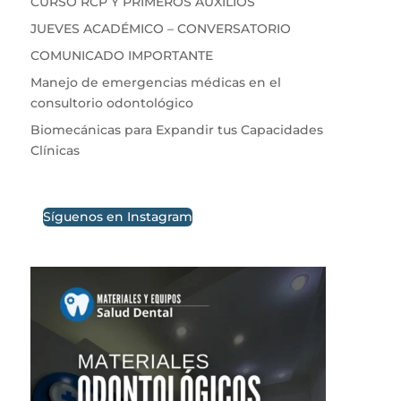
CURSO RCP Y PRIMEROS AUXILIOS
JUEVES ACADÉMICO – CONVERSATORIO
COMUNICADO IMPORTANTE
Manejo de emergencias médicas en el
consultorio odontológico
Biomecánicas para Expandir tus Capacidades
Clínicas
Síguenos en Instagram