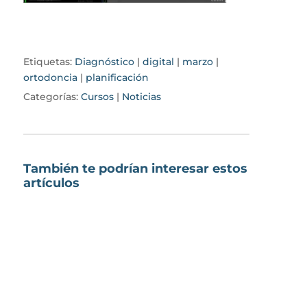
Etiquetas:
Diagnóstico
|
digital
|
marzo
|
ortodoncia
|
planificación
Categorías:
Cursos
|
Noticias
También te podrían interesar estos
artículos