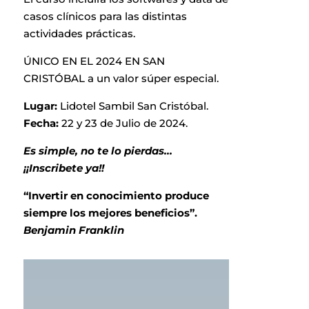
casos clínicos para las distintas
actividades prácticas.
ÚNICO EN EL 2024 EN SAN
CRISTÓBAL a un valor súper especial.
Lugar:
Lidotel Sambil San Cristóbal.
Fecha:
22 y 23 de Julio de 2024.
Es simple, no te lo pierdas…
¡¡Inscribete ya!!
“Invertir en conocimiento produce
siempre los mejores beneficios”.
Benjamin Franklin