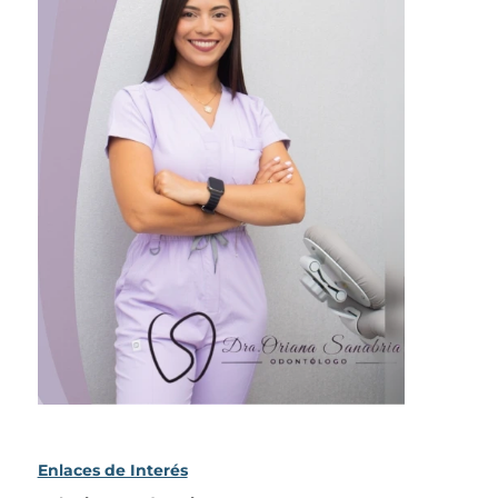
Enlaces de Interés