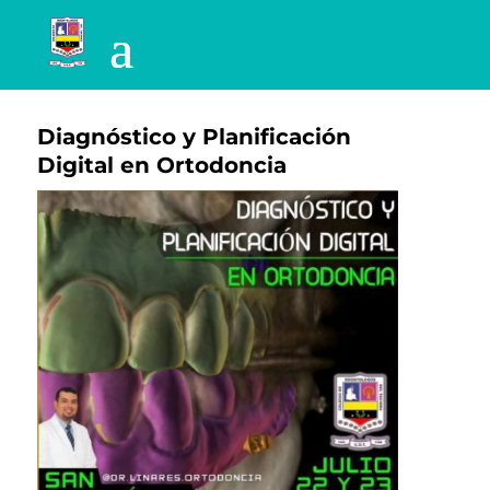
Diagnóstico y Planificación
Digital en Ortodoncia