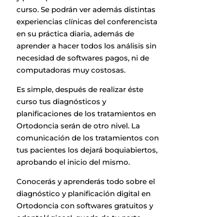
curso. Se podrán ver además distintas
experiencias clínicas del conferencista
en su práctica diaria, además de
aprender a hacer todos los análisis sin
necesidad de softwares pagos, ni de
computadoras muy costosas.
Es simple, después de realizar éste
curso tus diagnósticos y
planificaciones de los tratamientos en
Ortodoncia serán de otro nivel. La
comunicación de los tratamientos con
tus pacientes los dejará boquiabiertos,
aprobando el inicio del mismo.
Conocerás y aprenderás todo sobre el
diagnóstico y planificación digital en
Ortodoncia con softwares gratuitos y