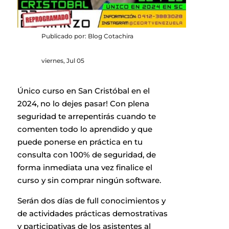
Publicado por: Blog Cotachira
viernes, Jul 05
Único curso en San Cristóbal en el
2024, no lo dejes pasar! Con plena
seguridad te arrepentirás cuando te
comenten todo lo aprendido y que
puede ponerse en práctica en tu
consulta con 100% de seguridad, de
forma inmediata una vez finalice el
curso y sin comprar ningún software.
Serán dos días de full conocimientos y
de actividades prácticas demostrativas
y participativas de los asistentes al