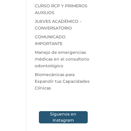
CURSO RCP Y PRIMEROS
AUXILIOS
JUEVES ACADÉMICO –
CONVERSATORIO
COMUNICADO
IMPORTANTE
Manejo de emergencias
médicas en el consultorio
odontológico
Biomecánicas para
Expandir tus Capacidades
Clínicas
Síguenos en
Instagram