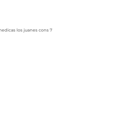
medicas los juanes cons 7