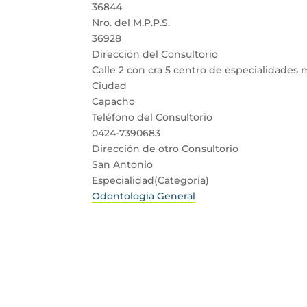
36844
Nro. del M.P.P.S.
36928
Dirección del Consultorio
Calle 2 con cra 5 centro de especialidades 
Ciudad
Capacho
Teléfono del Consultorio
0424-7390683
Dirección de otro Consultorio
San Antonio
Especialidad(Categoría)
Odontologia General