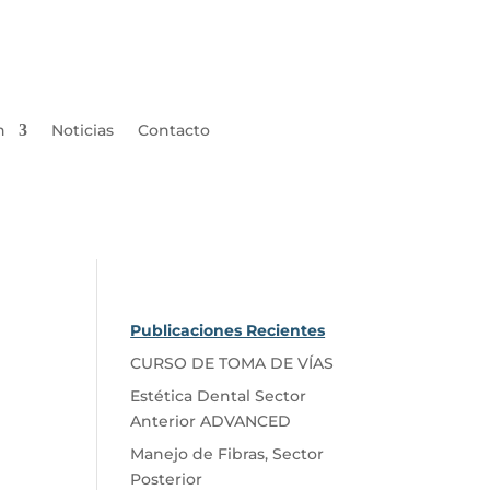
n
Noticias
Contacto
Publicaciones Recientes
CURSO DE TOMA DE VÍAS
Estética Dental Sector
Anterior ADVANCED
Manejo de Fibras, Sector
Posterior