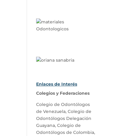
Enlaces de Interés
Colegios y Federaciones
Colegio de Odontólogos
de Venezuela
,
Colegio de
Odontólogos Delegación
Guayana
,
Colegio de
Odontólogos de Colombia
,