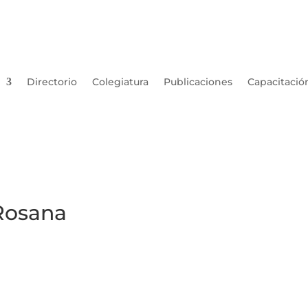
Directorio
Colegiatura
Publicaciones
Capacitació
 Rosana