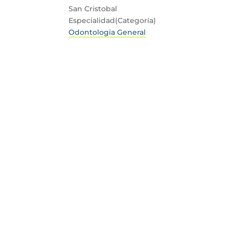
San Cristobal
Especialidad(Categoría)
Odontologia General