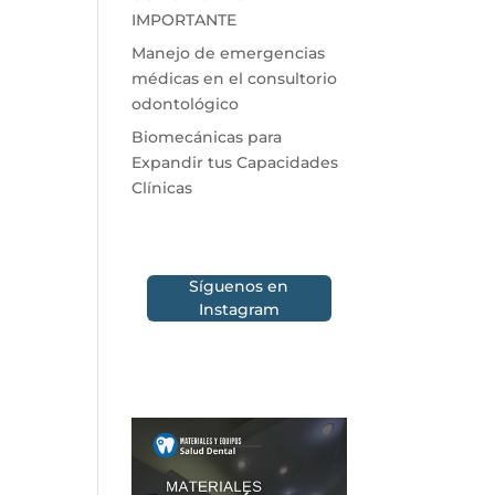
IMPORTANTE
Manejo de emergencias
médicas en el consultorio
odontológico
Biomecánicas para
Expandir tus Capacidades
Clínicas
Síguenos en
Instagram