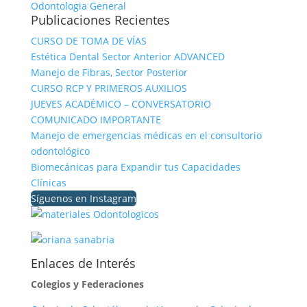
Odontologia General
Publicaciones Recientes
CURSO DE TOMA DE VÍAS
Estética Dental Sector Anterior ADVANCED
Manejo de Fibras, Sector Posterior
CURSO RCP Y PRIMEROS AUXILIOS
JUEVES ACADÉMICO – CONVERSATORIO
COMUNICADO IMPORTANTE
Manejo de emergencias médicas en el consultorio
odontológico
Biomecánicas para Expandir tus Capacidades
Clínicas
Síguenos en Instagram
Enlaces de Interés
Colegios y Federaciones