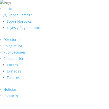
Inicio
¿Quienes Somos?
Sobre Nosotros
Leyes y Reglamentos
Directorio
Colegiatura
Publicaciones
Capacitación
Cursos
Jornadas
Talleres
Noticias
Contacto