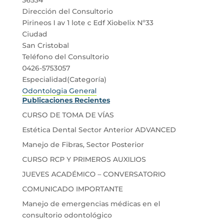
Dirección del Consultorio
Pirineos I av 1 lote c Edf Xiobelix Nº33
Ciudad
San Cristobal
Teléfono del Consultorio
0426-5753057
Especialidad(Categoría)
Odontologia General
Publicaciones Recientes
CURSO DE TOMA DE VÍAS
Estética Dental Sector Anterior ADVANCED
Manejo de Fibras, Sector Posterior
CURSO RCP Y PRIMEROS AUXILIOS
JUEVES ACADÉMICO – CONVERSATORIO
COMUNICADO IMPORTANTE
Manejo de emergencias médicas en el
consultorio odontológico