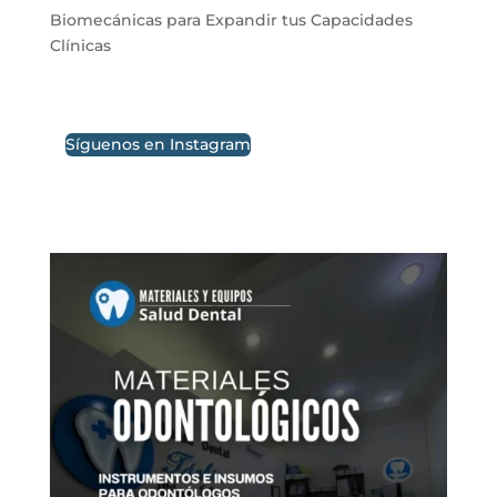
Biomecánicas para Expandir tus Capacidades
Clínicas
Síguenos en Instagram