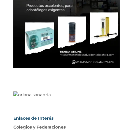
Enlaces de Interés
Colegios y Federaciones