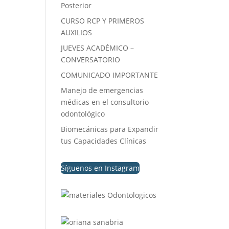
Posterior
CURSO RCP Y PRIMEROS
AUXILIOS
JUEVES ACADÉMICO –
CONVERSATORIO
COMUNICADO IMPORTANTE
Manejo de emergencias
médicas en el consultorio
odontológico
Biomecánicas para Expandir
tus Capacidades Clínicas
Síguenos en Instagram