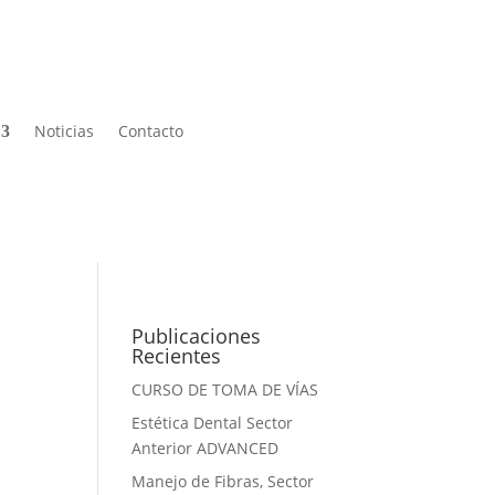
Noticias
Contacto
Publicaciones
Recientes
CURSO DE TOMA DE VÍAS
Estética Dental Sector
Anterior ADVANCED
Manejo de Fibras, Sector