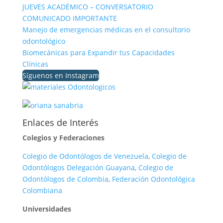
JUEVES ACADÉMICO – CONVERSATORIO
COMUNICADO IMPORTANTE
Manejo de emergencias médicas en el consultorio
odontológico
Biomecánicas para Expandir tus Capacidades
Clínicas
Síguenos en Instagram
Enlaces de Interés
Colegios y Federaciones
Colegio de Odontólogos de Venezuela
,
Colegio de
Odontólogos Delegación Guayana
,
Colegio de
Odontólogos de Colombia
,
Federación Odontológica
Colombiana
Universidades