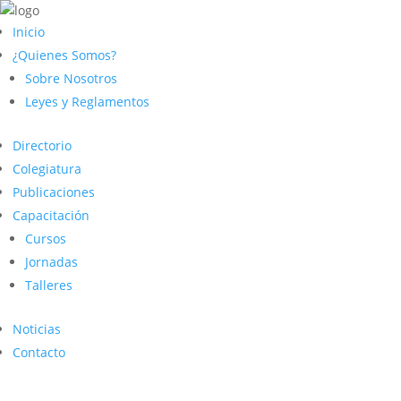
Inicio
¿Quienes Somos?
Sobre Nosotros
Leyes y Reglamentos
Directorio
Colegiatura
Publicaciones
Capacitación
Cursos
Jornadas
Talleres
Noticias
Contacto