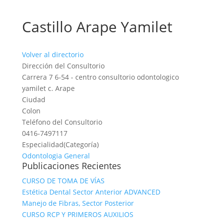
Castillo Arape Yamilet
Volver al directorio
Dirección del Consultorio
Carrera 7 6-54 - centro consultorio odontologico
yamilet c. Arape
Ciudad
Colon
Teléfono del Consultorio
0416-7497117
Especialidad(Categoría)
Odontologia General
Publicaciones Recientes
CURSO DE TOMA DE VÍAS
Estética Dental Sector Anterior ADVANCED
Manejo de Fibras, Sector Posterior
CURSO RCP Y PRIMEROS AUXILIOS