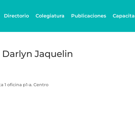
Directorio
Colegiatura
Publicaciones
Capacita
Darlyn Jaquelin
ta 1 oficina p1-a. Centro