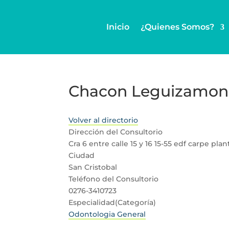
Inicio
¿Quienes Somos?
Chacon Leguizamon 
Volver al directorio
Dirección del Consultorio
Cra 6 entre calle 15 y 16 15-55 edf carpe plan
Ciudad
San Cristobal
Teléfono del Consultorio
0276-3410723
Especialidad(Categoría)
Odontologia General