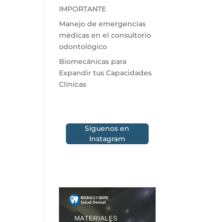
IMPORTANTE
Manejo de emergencias
médicas en el consultorio
odontológico
Biomecánicas para
Expandir tus Capacidades
Clínicas
Síguenos en
Instagram