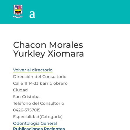
Chacon Morales
Yurkley Xiomara
Volver al directorio
Dirección del Consultorio
Calle 11 14-33 barrio obrero
Ciudad
San Cristobal
Teléfono del Consultorio
0426-5757015
Especialidad(Categoría)
Odontologia General
Publicaciones Recientes