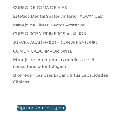
CURSO DE TOMA DE VÍAS
Estética Dental Sector Anterior ADVANCED
Manejo de Fibras, Sector Posterior
CURSO RCP Y PRIMEROS AUXILIOS
JUEVES ACADÉMICO – CONVERSATORIO
COMUNICADO IMPORTANTE
Manejo de emergencias médicas en el
consultorio odontológico
Biomecánicas para Expandir tus Capacidades
Clínicas
Síguenos en Instagram