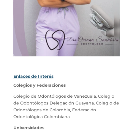
Enlaces de Interés
Colegios y Federaciones
Colegio de Odontólogos de Venezuela
,
Colegio
de Odontólogos Delegación Guayana
,
Colegio de
Odontólogos de Colombia
,
Federación
Odontológica Colombiana
Universidades