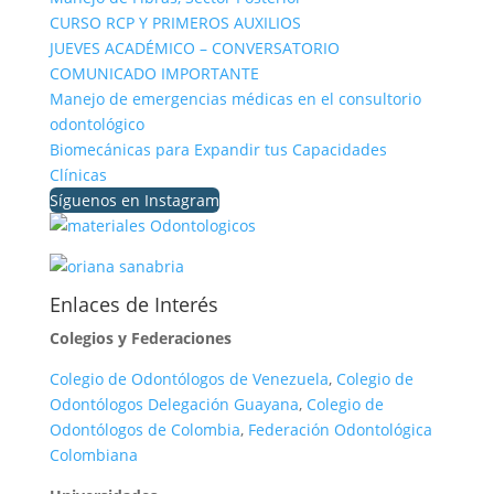
CURSO RCP Y PRIMEROS AUXILIOS
JUEVES ACADÉMICO – CONVERSATORIO
COMUNICADO IMPORTANTE
Manejo de emergencias médicas en el consultorio
odontológico
Biomecánicas para Expandir tus Capacidades
Clínicas
Síguenos en Instagram
Enlaces de Interés
Colegios y Federaciones
Colegio de Odontólogos de Venezuela
,
Colegio de
Odontólogos Delegación Guayana
,
Colegio de
Odontólogos de Colombia
,
Federación Odontológica
Colombiana