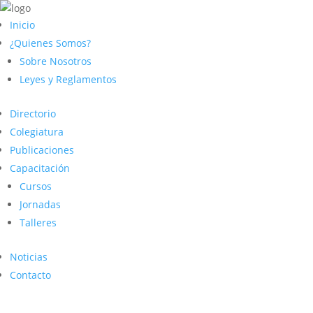
Inicio
¿Quienes Somos?
Sobre Nosotros
Leyes y Reglamentos
Directorio
Colegiatura
Publicaciones
Capacitación
Cursos
Jornadas
Talleres
Noticias
Contacto