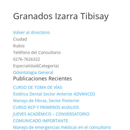
Granados Izarra Tibisay
Volver al directorio
Ciudad
Rubio
Teléfono del Consultorio
0276-7626322
Especialidad(Categoría)
Odontologia General
Publicaciones Recientes
CURSO DE TOMA DE VÍAS
Estética Dental Sector Anterior ADVANCED
Manejo de Fibras, Sector Posterior
CURSO RCP Y PRIMEROS AUXILIOS
JUEVES ACADÉMICO – CONVERSATORIO
COMUNICADO IMPORTANTE
Manejo de emergencias médicas en el consultorio