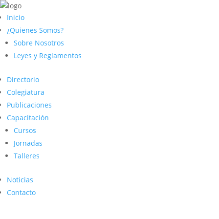
Inicio
¿Quienes Somos?
Sobre Nosotros
Leyes y Reglamentos
Directorio
Colegiatura
Publicaciones
Capacitación
Cursos
Jornadas
Talleres
Noticias
Contacto