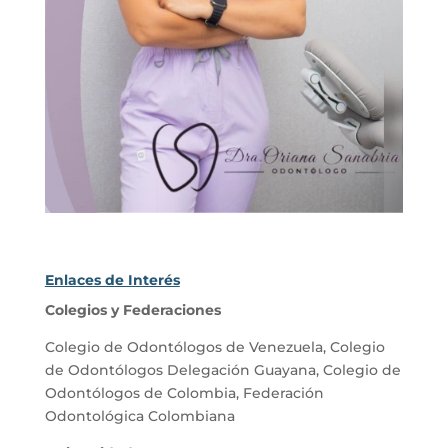
Enlaces de Interés
Colegios y Federaciones
Colegio de Odontólogos de Venezuela
,
Colegio
de Odontólogos Delegación Guayana
,
Colegio de
Odontólogos de Colombia
,
Federación
Odontológica Colombiana