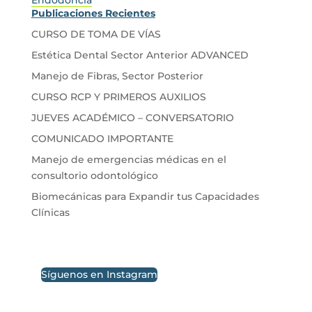
Publicaciones Recientes
CURSO DE TOMA DE VÍAS
Estética Dental Sector Anterior ADVANCED
Manejo de Fibras, Sector Posterior
CURSO RCP Y PRIMEROS AUXILIOS
JUEVES ACADÉMICO – CONVERSATORIO
COMUNICADO IMPORTANTE
Manejo de emergencias médicas en el
consultorio odontológico
Biomecánicas para Expandir tus Capacidades
Clínicas
Síguenos en Instagram