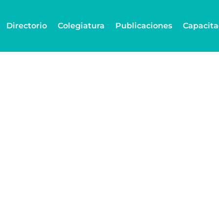
Directorio
Colegiatura
Publicaciones
Capacita