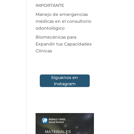
IMPORTANTE
Manejo de emergencias
médicas en el consultorio
odontológico
Biomecánicas para
Expandir tus Capacidades
Clínicas
Síguenos en
Instagram