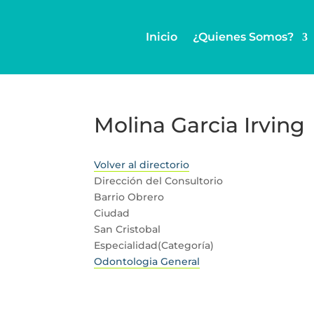
Inicio
¿Quienes Somos?
Molina Garcia Irving
Volver al directorio
Dirección del Consultorio
Barrio Obrero
Ciudad
San Cristobal
Especialidad(Categoría)
Odontologia General