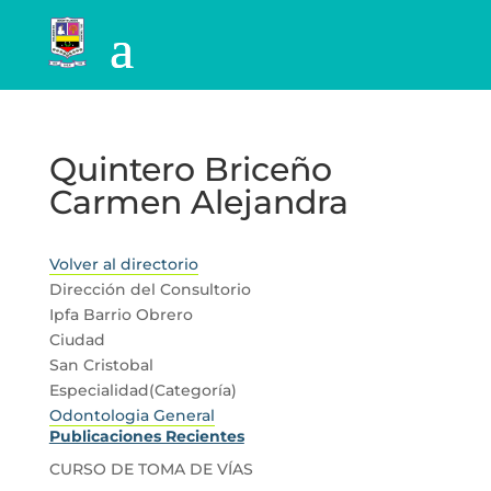
Quintero Briceño
Carmen Alejandra
Volver al directorio
Dirección del Consultorio
Ipfa Barrio Obrero
Ciudad
San Cristobal
Especialidad(Categoría)
Odontologia General
Publicaciones Recientes
CURSO DE TOMA DE VÍAS