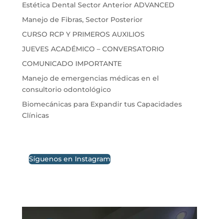
Estética Dental Sector Anterior ADVANCED
Manejo de Fibras, Sector Posterior
CURSO RCP Y PRIMEROS AUXILIOS
JUEVES ACADÉMICO – CONVERSATORIO
COMUNICADO IMPORTANTE
Manejo de emergencias médicas en el
consultorio odontológico
Biomecánicas para Expandir tus Capacidades
Clínicas
Síguenos en Instagram