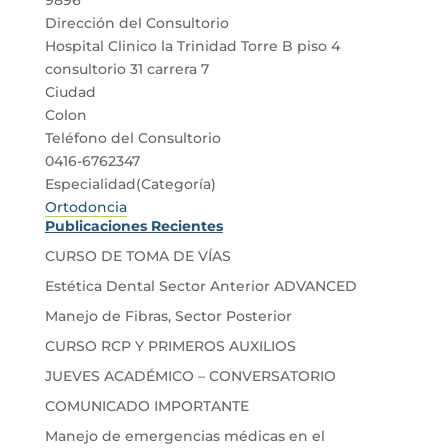
Dirección del Consultorio
Hospital Clinico la Trinidad Torre B piso 4
consultorio 31 carrera 7
Ciudad
Colon
Teléfono del Consultorio
0416-6762347
Especialidad(Categoría)
Ortodoncia
Publicaciones Recientes
CURSO DE TOMA DE VÍAS
Estética Dental Sector Anterior ADVANCED
Manejo de Fibras, Sector Posterior
CURSO RCP Y PRIMEROS AUXILIOS
JUEVES ACADÉMICO – CONVERSATORIO
COMUNICADO IMPORTANTE
Manejo de emergencias médicas en el