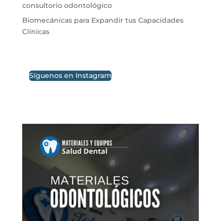
consultorio odontológico
Biomecánicas para Expandir tus Capacidades
Clínicas
Síguenos en Instagram