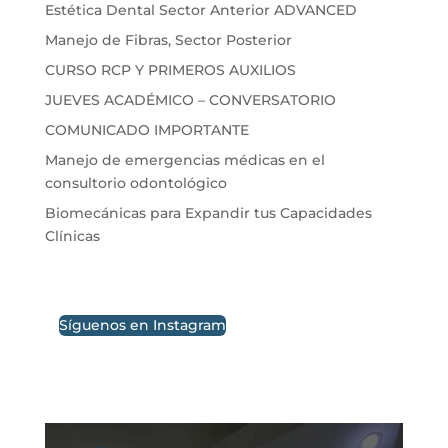
Estética Dental Sector Anterior ADVANCED
Manejo de Fibras, Sector Posterior
CURSO RCP Y PRIMEROS AUXILIOS
JUEVES ACADÉMICO – CONVERSATORIO
COMUNICADO IMPORTANTE
Manejo de emergencias médicas en el
consultorio odontológico
Biomecánicas para Expandir tus Capacidades
Clínicas
Síguenos en Instagram