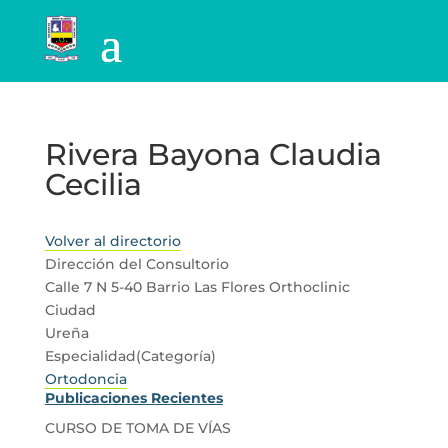
Rivera Bayona Claudia
Cecilia
Volver al directorio
Dirección del Consultorio
Calle 7 N 5-40 Barrio Las Flores Orthoclinic
Ciudad
Ureña
Especialidad(Categoría)
Ortodoncia
Publicaciones Recientes
CURSO DE TOMA DE VÍAS