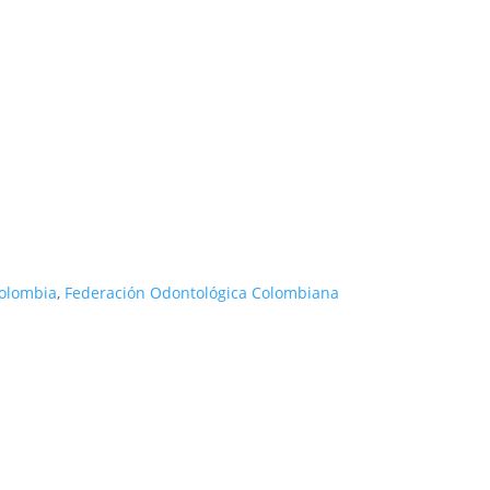
Colombia
,
Federación Odontológica Colombiana