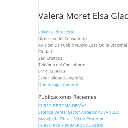
Valera Moret Elsa Gla
Volver al directorio
Dirección del Consultorio
Av. Ppal De Pueblo Nuevo Casa Odila Diagonal
Ciudad
San Cristobal
Teléfono del Consultorio
0414-7229780
Especialidad(Categoría)
Odontologia General
Publicaciones Recientes
CURSO DE TOMA DE VÍAS
Estética Dental Sector Anterior ADVANCED
Manejo de Fibras, Sector Posterior
CURSO RCP Y PRIMEROS AUXILIOS