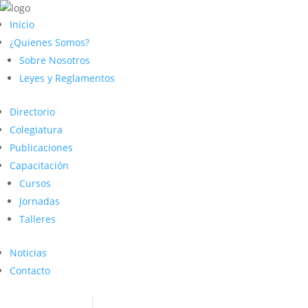
Inicio
¿Quienes Somos?
Sobre Nosotros
Leyes y Reglamentos
Directorio
Colegiatura
Publicaciones
Capacitación
Cursos
Jornadas
Talleres
Noticias
Contacto