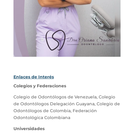
Enlaces de Interés
Colegios y Federaciones
Colegio de Odontólogos de Venezuela
,
Colegio
de Odontólogos Delegación Guayana
,
Colegio de
Odontólogos de Colombia
,
Federación
Odontológica Colombiana
Universidades