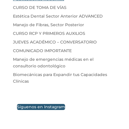
CURSO DE TOMA DE VÍAS
Estética Dental Sector Anterior ADVANCED
Manejo de Fibras, Sector Posterior
CURSO RCP Y PRIMEROS AUXILIOS
JUEVES ACADÉMICO – CONVERSATORIO
COMUNICADO IMPORTANTE
Manejo de emergencias médicas en el
consultorio odontológico
Biomecánicas para Expandir tus Capacidades
Clínicas
Síguenos en Instagram