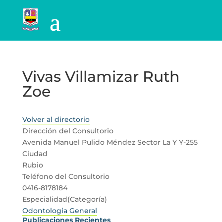
Vivas Villamizar Ruth
Zoe
Volver al directorio
Dirección del Consultorio
Avenida Manuel Pulido Méndez Sector La Y Y-255
Ciudad
Rubio
Teléfono del Consultorio
0416-8178184
Especialidad(Categoría)
Odontologia General
Publicaciones Recientes