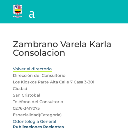
Zambrano Varela Karla
Consolacion
Volver al directorio
Dirección del Consultorio
Los Kioskos Parte Alta Calle 7 Casa 3-301
Ciudad
San Cristobal
Teléfono del Consultorio
0276-3417075
Especialidad(Categoría)
Odontologia General
Publicaciones Recientes