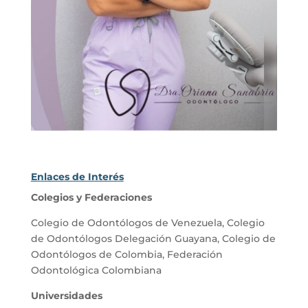
Enlaces de Interés
Colegios y Federaciones
Colegio de Odontólogos de Venezuela
,
Colegio
de Odontólogos Delegación Guayana
,
Colegio de
Odontólogos de Colombia
,
Federación
Odontológica Colombiana
Universidades