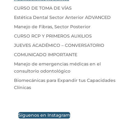
CURSO DE TOMA DE VÍAS
Estética Dental Sector Anterior ADVANCED
Manejo de Fibras, Sector Posterior
CURSO RCP Y PRIMEROS AUXILIOS
JUEVES ACADÉMICO – CONVERSATORIO
COMUNICADO IMPORTANTE
Manejo de emergencias médicas en el
consultorio odontológico
Biomecánicas para Expandir tus Capacidades
Clínicas
Síguenos en Instagram