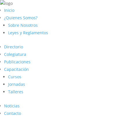
Inicio
¿Quienes Somos?
Sobre Nosotros
Leyes y Reglamentos
Directorio
Colegiatura
Publicaciones
Capacitación
Cursos
Jornadas
Talleres
Noticias
Contacto