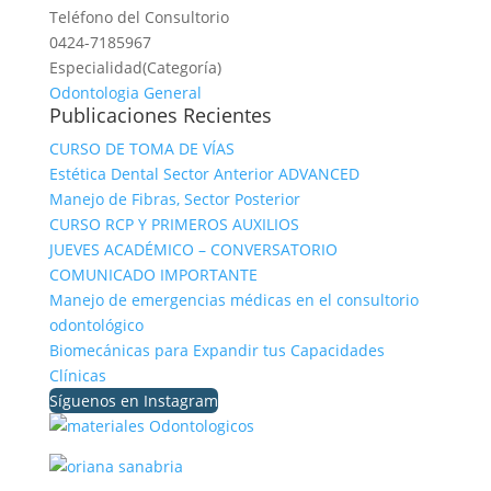
Teléfono del Consultorio
0424-7185967
Especialidad(Categoría)
Odontologia General
Publicaciones Recientes
CURSO DE TOMA DE VÍAS
Estética Dental Sector Anterior ADVANCED
Manejo de Fibras, Sector Posterior
CURSO RCP Y PRIMEROS AUXILIOS
JUEVES ACADÉMICO – CONVERSATORIO
COMUNICADO IMPORTANTE
Manejo de emergencias médicas en el consultorio
odontológico
Biomecánicas para Expandir tus Capacidades
Clínicas
Síguenos en Instagram