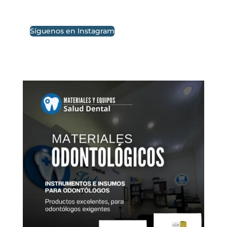
Síguenos en Instagram