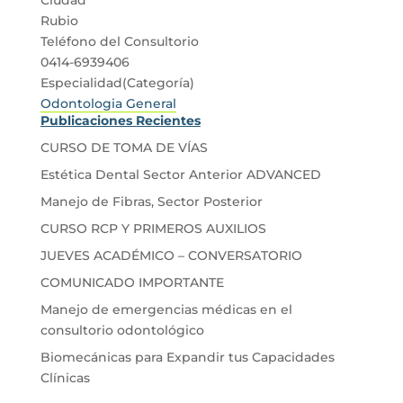
Rubio
Teléfono del Consultorio
0414-6939406
Especialidad(Categoría)
Odontologia General
Publicaciones Recientes
CURSO DE TOMA DE VÍAS
Estética Dental Sector Anterior ADVANCED
Manejo de Fibras, Sector Posterior
CURSO RCP Y PRIMEROS AUXILIOS
JUEVES ACADÉMICO – CONVERSATORIO
COMUNICADO IMPORTANTE
Manejo de emergencias médicas en el
consultorio odontológico
Biomecánicas para Expandir tus Capacidades
Clínicas