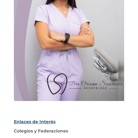
Enlaces de Interés
Colegios y Federaciones