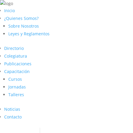
Inicio
¿Quienes Somos?
Sobre Nosotros
Leyes y Reglamentos
Directorio
Colegiatura
Publicaciones
Capacitación
Cursos
Jornadas
Talleres
Noticias
Contacto