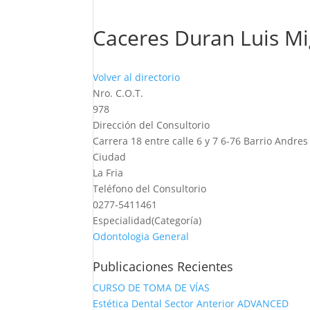
Caceres Duran Luis Mi
Volver al directorio
Nro. C.O.T.
978
Dirección del Consultorio
Carrera 18 entre calle 6 y 7 6-76 Barrio Andre
Ciudad
La Fria
Teléfono del Consultorio
0277-5411461
Especialidad(Categoría)
Odontologia General
Publicaciones Recientes
CURSO DE TOMA DE VÍAS
Estética Dental Sector Anterior ADVANCED