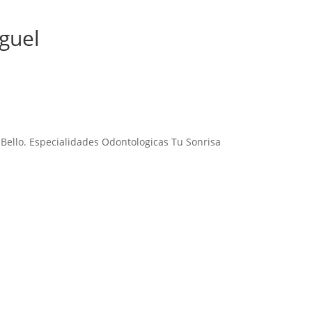
guel
s Bello. Especialidades Odontologicas Tu Sonrisa