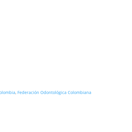
Colombia
,
Federación Odontológica Colombiana