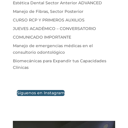
Estética Dental Sector Anterior ADVANCED
Manejo de Fibras, Sector Posterior
CURSO RCP Y PRIMEROS AUXILIOS
JUEVES ACADÉMICO – CONVERSATORIO
COMUNICADO IMPORTANTE
Manejo de emergencias médicas en el
consultorio odontológico
Biomecánicas para Expandir tus Capacidades
Clínicas
Síguenos en Instagram