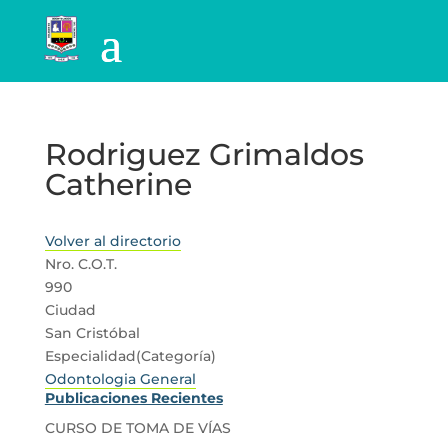
Rodriguez Grimaldos
Catherine
Volver al directorio
Nro. C.O.T.
990
Ciudad
San Cristóbal
Especialidad(Categoría)
Odontologia General
Publicaciones Recientes
CURSO DE TOMA DE VÍAS