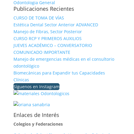
Odontologia General
Publicaciones Recientes
CURSO DE TOMA DE VÍAS
Estética Dental Sector Anterior ADVANCED
Manejo de Fibras, Sector Posterior
CURSO RCP Y PRIMEROS AUXILIOS
JUEVES ACADÉMICO – CONVERSATORIO
COMUNICADO IMPORTANTE
Manejo de emergencias médicas en el consultorio
odontológico
Biomecánicas para Expandir tus Capacidades
Clínicas
Síguenos en Instagram
Enlaces de Interés
Colegios y Federaciones