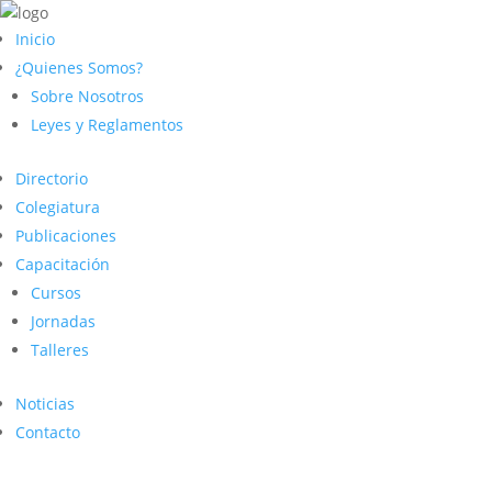
Inicio
¿Quienes Somos?
Sobre Nosotros
Leyes y Reglamentos
Directorio
Colegiatura
Publicaciones
Capacitación
Cursos
Jornadas
Talleres
Noticias
Contacto