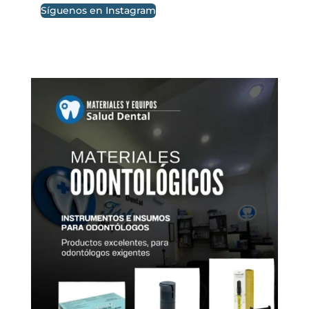
Síguenos en Instagram