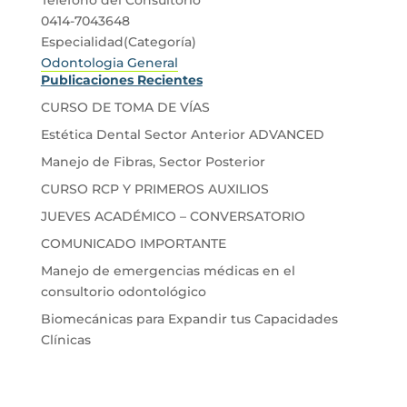
0414-7043648
Especialidad(Categoría)
Odontologia General
Publicaciones Recientes
CURSO DE TOMA DE VÍAS
Estética Dental Sector Anterior ADVANCED
Manejo de Fibras, Sector Posterior
CURSO RCP Y PRIMEROS AUXILIOS
JUEVES ACADÉMICO – CONVERSATORIO
COMUNICADO IMPORTANTE
Manejo de emergencias médicas en el
consultorio odontológico
Biomecánicas para Expandir tus Capacidades
Clínicas