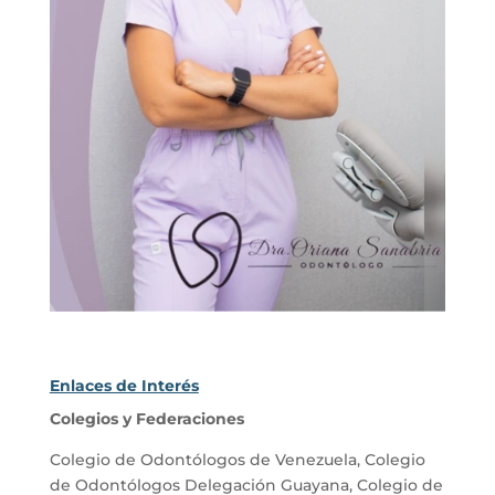
Enlaces de Interés
Colegios y Federaciones
Colegio de Odontólogos de Venezuela
,
Colegio
de Odontólogos Delegación Guayana
,
Colegio de