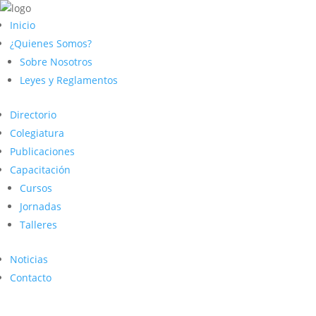
Inicio
¿Quienes Somos?
Sobre Nosotros
Leyes y Reglamentos
Directorio
Colegiatura
Publicaciones
Capacitación
Cursos
Jornadas
Talleres
Noticias
Contacto