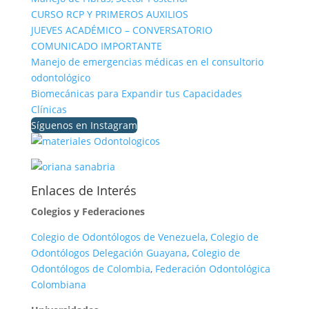
CURSO RCP Y PRIMEROS AUXILIOS
JUEVES ACADÉMICO – CONVERSATORIO
COMUNICADO IMPORTANTE
Manejo de emergencias médicas en el consultorio
odontológico
Biomecánicas para Expandir tus Capacidades
Clínicas
Síguenos en Instagram
Enlaces de Interés
Colegios y Federaciones
Colegio de Odontólogos de Venezuela
,
Colegio de
Odontólogos Delegación Guayana
,
Colegio de
Odontólogos de Colombia
,
Federación Odontológica
Colombiana