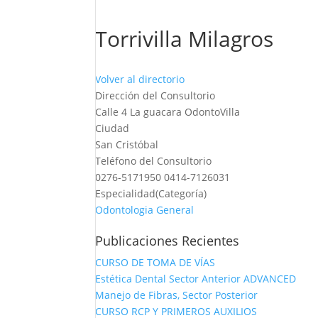
Torrivilla Milagros
Volver al directorio
Dirección del Consultorio
Calle 4 La guacara OdontoVilla
Ciudad
San Cristóbal
Teléfono del Consultorio
0276-5171950 0414-7126031
Especialidad(Categoría)
Odontologia General
Publicaciones Recientes
CURSO DE TOMA DE VÍAS
Estética Dental Sector Anterior ADVANCED
Manejo de Fibras, Sector Posterior
CURSO RCP Y PRIMEROS AUXILIOS