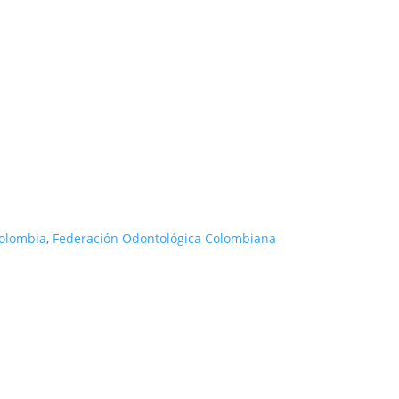
Colombia
,
Federación Odontológica Colombiana