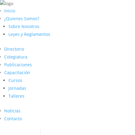
Inicio
¿Quienes Somos?
Sobre Nosotros
Leyes y Reglamentos
Directorio
Colegiatura
Publicaciones
Capacitación
Cursos
Jornadas
Talleres
Noticias
Contacto