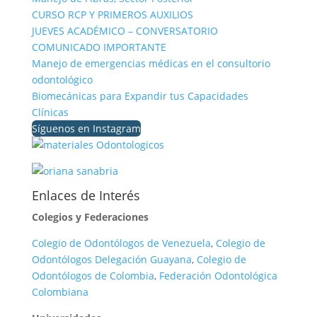
CURSO RCP Y PRIMEROS AUXILIOS
JUEVES ACADÉMICO – CONVERSATORIO
COMUNICADO IMPORTANTE
Manejo de emergencias médicas en el consultorio
odontológico
Biomecánicas para Expandir tus Capacidades
Clínicas
Síguenos en Instagram
Enlaces de Interés
Colegios y Federaciones
Colegio de Odontólogos de Venezuela
,
Colegio de
Odontólogos Delegación Guayana
,
Colegio de
Odontólogos de Colombia
,
Federación Odontológica
Colombiana