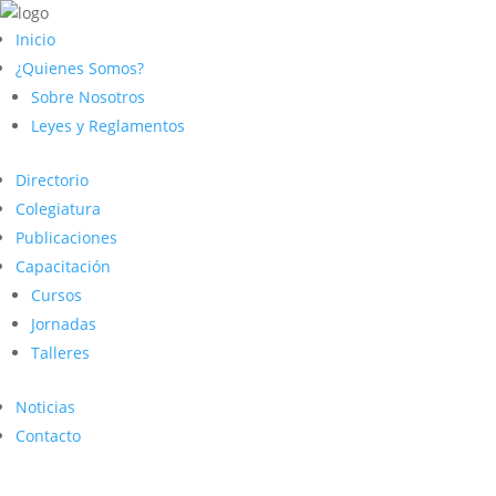
Inicio
¿Quienes Somos?
Sobre Nosotros
Leyes y Reglamentos
Directorio
Colegiatura
Publicaciones
Capacitación
Cursos
Jornadas
Talleres
Noticias
Contacto