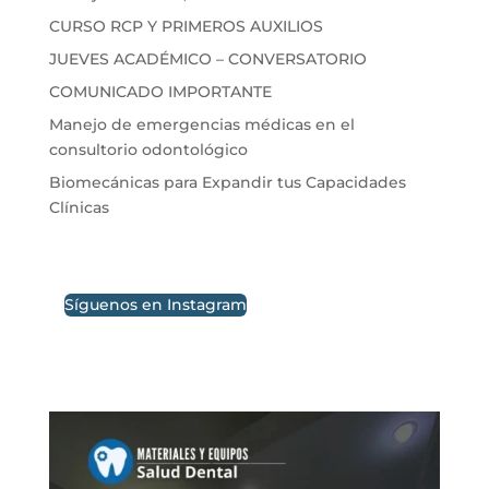
CURSO RCP Y PRIMEROS AUXILIOS
JUEVES ACADÉMICO – CONVERSATORIO
COMUNICADO IMPORTANTE
Manejo de emergencias médicas en el
consultorio odontológico
Biomecánicas para Expandir tus Capacidades
Clínicas
Síguenos en Instagram