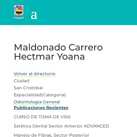
Maldonado Carrero
Hectmar Yoana
Volver al directorio
Ciudad
San Cristóbal
Especialidad(Categoría)
Odontologia General
Publicaciones Recientes
CURSO DE TOMA DE VÍAS
Estética Dental Sector Anterior ADVANCED
Manejo de Fibras, Sector Posterior