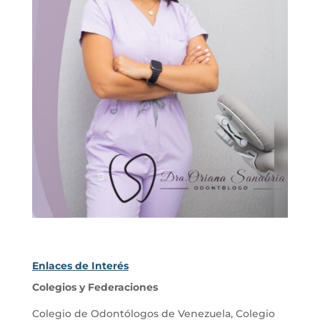
Enlaces de Interés
Colegios y Federaciones
Colegio de Odontólogos de Venezuela
,
Colegio