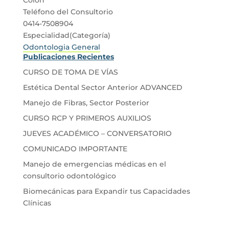
Teléfono del Consultorio
0414-7508904
Especialidad(Categoría)
Odontologia General
Publicaciones Recientes
CURSO DE TOMA DE VÍAS
Estética Dental Sector Anterior ADVANCED
Manejo de Fibras, Sector Posterior
CURSO RCP Y PRIMEROS AUXILIOS
JUEVES ACADÉMICO – CONVERSATORIO
COMUNICADO IMPORTANTE
Manejo de emergencias médicas en el
consultorio odontológico
Biomecánicas para Expandir tus Capacidades
Clínicas