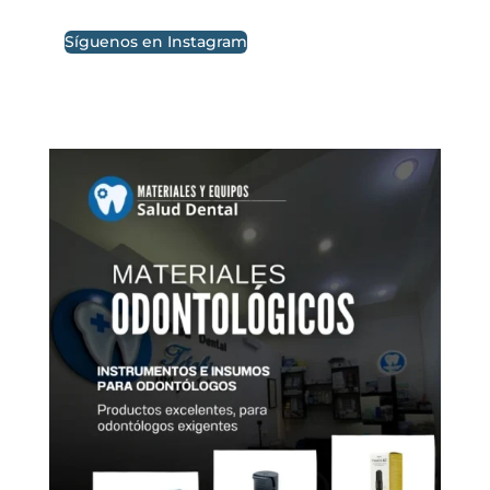
Síguenos en Instagram