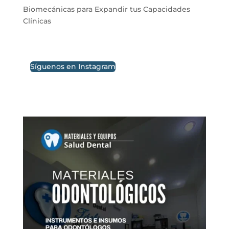
Biomecánicas para Expandir tus Capacidades
Clínicas
Síguenos en Instagram