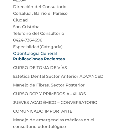
Dirección del Consultorio
Colsalud . Barrio el Paraiso
Ciudad
San Cristóbal
Teléfono del Consultorio
0424-7364696
Especialidad(Categoría)
Odontologia General
Publicaciones Recientes
CURSO DE TOMA DE VÍAS
Estética Dental Sector Anterior ADVANCED
Manejo de Fibras, Sector Posterior
CURSO RCP Y PRIMEROS AUXILIOS
JUEVES ACADÉMICO – CONVERSATORIO
COMUNICADO IMPORTANTE
Manejo de emergencias médicas en el
consultorio odontológico