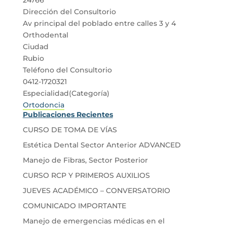
Dirección del Consultorio
Av principal del poblado entre calles 3 y 4
Orthodental
Ciudad
Rubio
Teléfono del Consultorio
0412-1720321
Especialidad(Categoría)
Ortodoncia
Publicaciones Recientes
CURSO DE TOMA DE VÍAS
Estética Dental Sector Anterior ADVANCED
Manejo de Fibras, Sector Posterior
CURSO RCP Y PRIMEROS AUXILIOS
JUEVES ACADÉMICO – CONVERSATORIO
COMUNICADO IMPORTANTE
Manejo de emergencias médicas en el