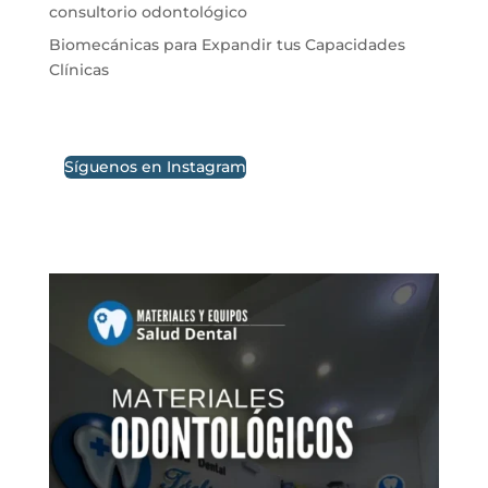
consultorio odontológico
Biomecánicas para Expandir tus Capacidades
Clínicas
Síguenos en Instagram