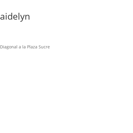
Maidelyn
Diagonal a la Plaza Sucre