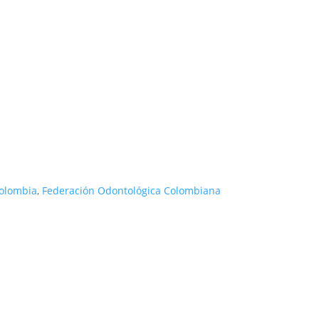
Colombia
,
Federación Odontológica Colombiana