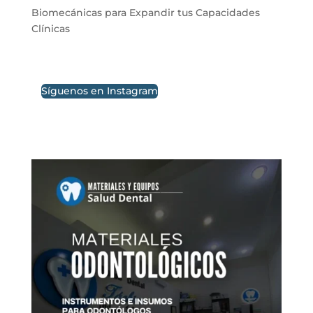
Biomecánicas para Expandir tus Capacidades
Clínicas
Síguenos en Instagram