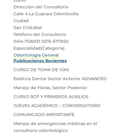
Dirección del Consultorio
Calle 4 La Guacara Odontovilla
Ciudad
San Cristóbal
Teléfono del Consultorio
0414-7126031 0276-5171950
Especialidad(Categoría)
Odontologia General
Publicaciones Recientes
CURSO DE TOMA DE VÍAS
Estética Dental Sector Anterior ADVANCED
Manejo de Fibras, Sector Posterior
CURSO RCP Y PRIMEROS AUXILIOS
JUEVES ACADÉMICO – CONVERSATORIO
COMUNICADO IMPORTANTE
Manejo de emergencias médicas en el
consultorio odontológico