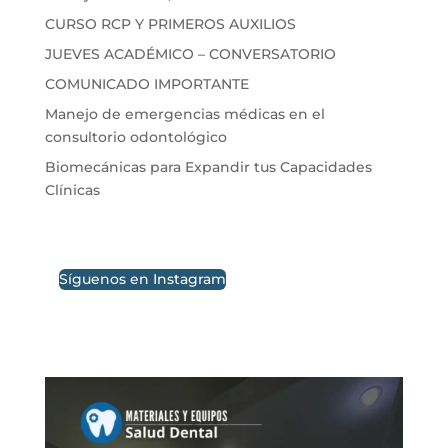
CURSO RCP Y PRIMEROS AUXILIOS
JUEVES ACADÉMICO – CONVERSATORIO
COMUNICADO IMPORTANTE
Manejo de emergencias médicas en el
consultorio odontológico
Biomecánicas para Expandir tus Capacidades
Clínicas
Síguenos en Instagram