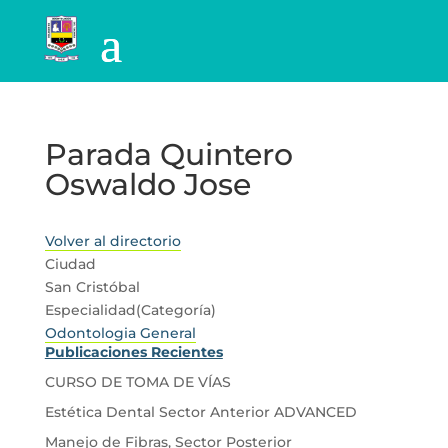
Parada Quintero
Oswaldo Jose
Volver al directorio
Ciudad
San Cristóbal
Especialidad(Categoría)
Odontologia General
Publicaciones Recientes
CURSO DE TOMA DE VÍAS
Estética Dental Sector Anterior ADVANCED
Manejo de Fibras, Sector Posterior