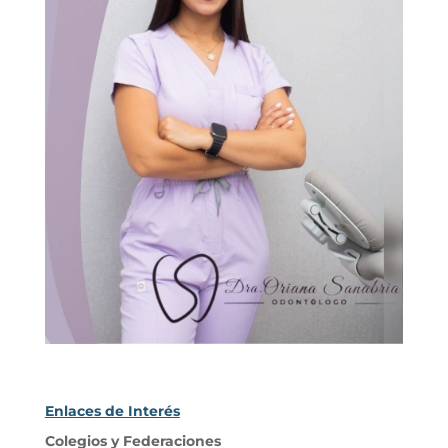
Enlaces de Interés
Colegios y Federaciones