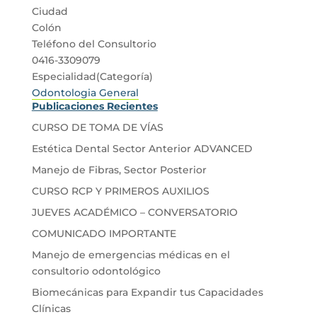
Ciudad
Colón
Teléfono del Consultorio
0416-3309079
Especialidad(Categoría)
Odontologia General
Publicaciones Recientes
CURSO DE TOMA DE VÍAS
Estética Dental Sector Anterior ADVANCED
Manejo de Fibras, Sector Posterior
CURSO RCP Y PRIMEROS AUXILIOS
JUEVES ACADÉMICO – CONVERSATORIO
COMUNICADO IMPORTANTE
Manejo de emergencias médicas en el
consultorio odontológico
Biomecánicas para Expandir tus Capacidades
Clínicas