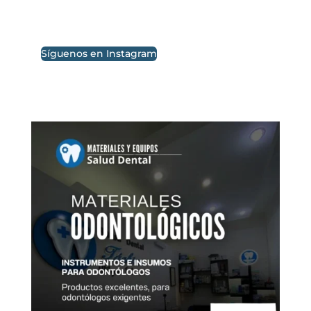
Síguenos en Instagram