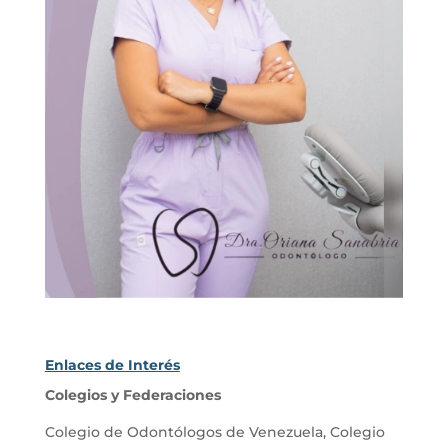
Enlaces de Interés
Colegios y Federaciones
Colegio de Odontólogos de Venezuela
,
Colegio