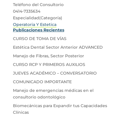
Teléfono del Consultorio
0414-7335634
Especialidad(Categoría)
Operatoria Y Estetica
Publicaciones Recientes
CURSO DE TOMA DE VÍAS
Estética Dental Sector Anterior ADVANCED
Manejo de Fibras, Sector Posterior
CURSO RCP Y PRIMEROS AUXILIOS
JUEVES ACADÉMICO – CONVERSATORIO
COMUNICADO IMPORTANTE
Manejo de emergencias médicas en el
consultorio odontológico
Biomecánicas para Expandir tus Capacidades
Clínicas