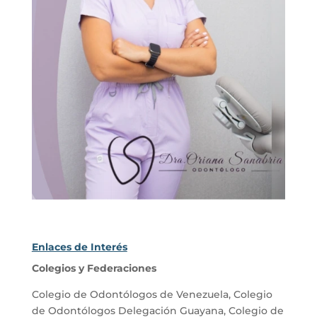
Enlaces de Interés
Colegios y Federaciones
Colegio de Odontólogos de Venezuela
,
Colegio
de Odontólogos Delegación Guayana
,
Colegio de