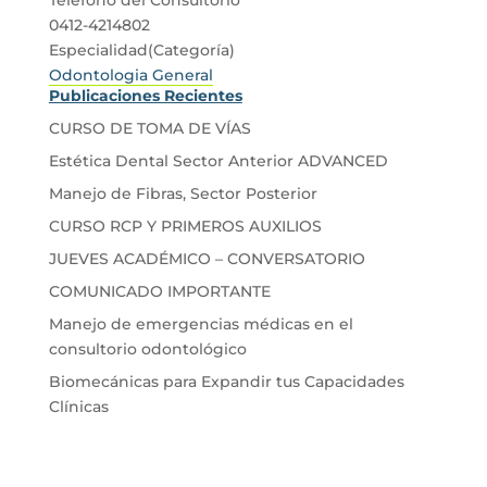
0412-4214802
Especialidad(Categoría)
Odontologia General
Publicaciones Recientes
CURSO DE TOMA DE VÍAS
Estética Dental Sector Anterior ADVANCED
Manejo de Fibras, Sector Posterior
CURSO RCP Y PRIMEROS AUXILIOS
JUEVES ACADÉMICO – CONVERSATORIO
COMUNICADO IMPORTANTE
Manejo de emergencias médicas en el
consultorio odontológico
Biomecánicas para Expandir tus Capacidades
Clínicas