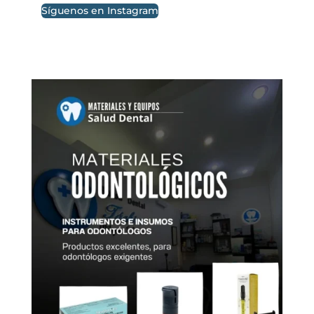
Síguenos en Instagram