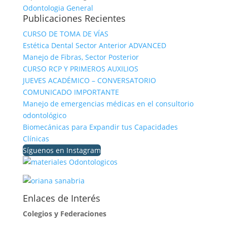
Odontologia General
Publicaciones Recientes
CURSO DE TOMA DE VÍAS
Estética Dental Sector Anterior ADVANCED
Manejo de Fibras, Sector Posterior
CURSO RCP Y PRIMEROS AUXILIOS
JUEVES ACADÉMICO – CONVERSATORIO
COMUNICADO IMPORTANTE
Manejo de emergencias médicas en el consultorio
odontológico
Biomecánicas para Expandir tus Capacidades
Clínicas
Síguenos en Instagram
Enlaces de Interés
Colegios y Federaciones