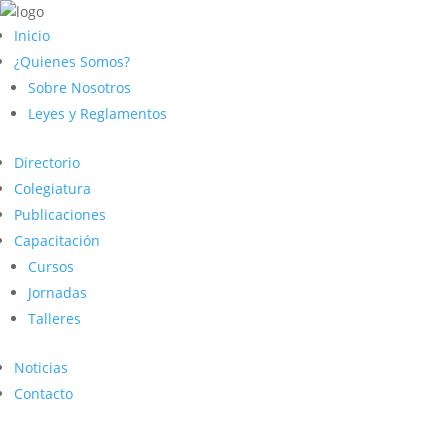
Inicio
¿Quienes Somos?
Sobre Nosotros
Leyes y Reglamentos
Directorio
Colegiatura
Publicaciones
Capacitación
Cursos
Jornadas
Talleres
Noticias
Contacto