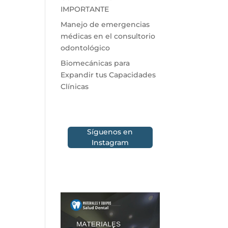
IMPORTANTE
Manejo de emergencias
médicas en el consultorio
odontológico
Biomecánicas para
Expandir tus Capacidades
Clínicas
Síguenos en
Instagram