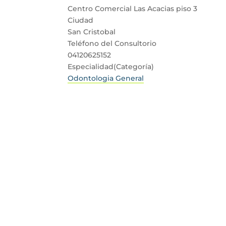
Centro Comercial Las Acacias piso 3
Ciudad
San Cristobal
Teléfono del Consultorio
04120625152
Especialidad(Categoría)
Odontologia General