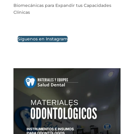
Biomecánicas para Expandir tus Capacidades
Clínicas
Síguenos en Instagram