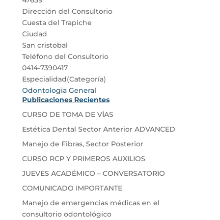
Dirección del Consultorio
Cuesta del Trapiche
Ciudad
San cristobal
Teléfono del Consultorio
0414-7390417
Especialidad(Categoría)
Odontologia General
Publicaciones Recientes
CURSO DE TOMA DE VÍAS
Estética Dental Sector Anterior ADVANCED
Manejo de Fibras, Sector Posterior
CURSO RCP Y PRIMEROS AUXILIOS
JUEVES ACADÉMICO – CONVERSATORIO
COMUNICADO IMPORTANTE
Manejo de emergencias médicas en el
consultorio odontológico