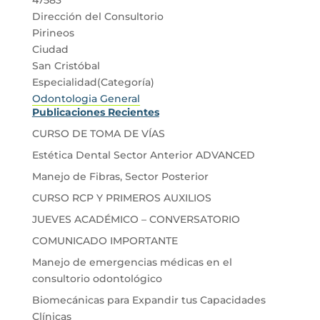
Dirección del Consultorio
Pirineos
Ciudad
San Cristóbal
Especialidad(Categoría)
Odontologia General
Publicaciones Recientes
CURSO DE TOMA DE VÍAS
Estética Dental Sector Anterior ADVANCED
Manejo de Fibras, Sector Posterior
CURSO RCP Y PRIMEROS AUXILIOS
JUEVES ACADÉMICO – CONVERSATORIO
COMUNICADO IMPORTANTE
Manejo de emergencias médicas en el
consultorio odontológico
Biomecánicas para Expandir tus Capacidades
Clínicas