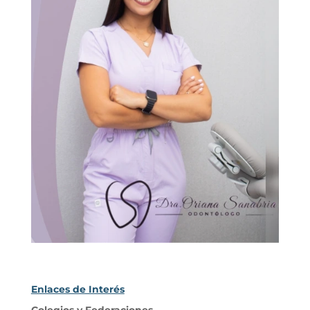
Enlaces de Interés