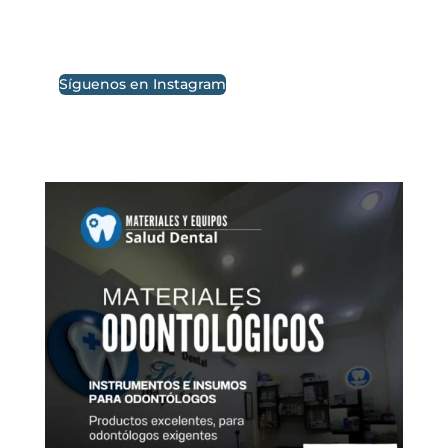
Síguenos en Instagram