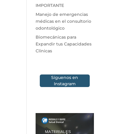
IMPORTANTE
Manejo de emergencias
médicas en el consultorio
odontológico
Biomecánicas para
Expandir tus Capacidades
Clínicas
Síguenos en
Instagram