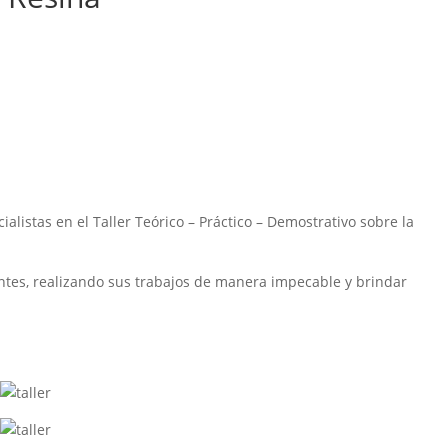
alistas en el Taller Teórico – Práctico – Demostrativo sobre la
entes, realizando sus trabajos de manera impecable y brindar