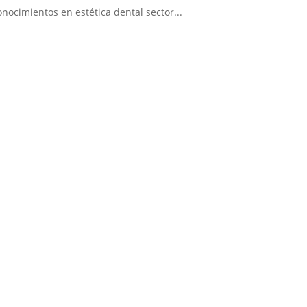
conocimientos en estética dental sector...