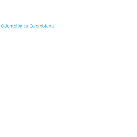
 Odontológica Colombiana