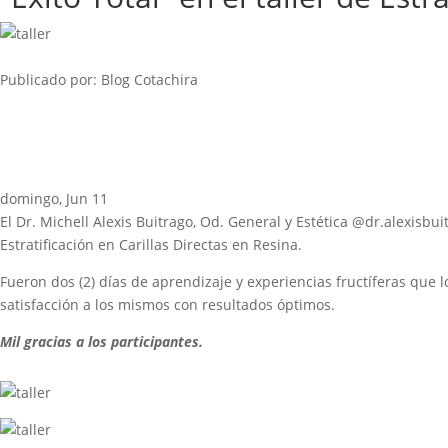
Publicado por: Blog Cotachira
domingo, Jun 11
El Dr. Michell Alexis Buitrago, Od. General y Estética @dr.alexisbu
Estratificación en Carillas Directas en Resina.
Fueron dos (2) días de aprendizaje y experiencias fructíferas que
satisfacción a los mismos con resultados óptimos.
Mil gracias a los participantes.