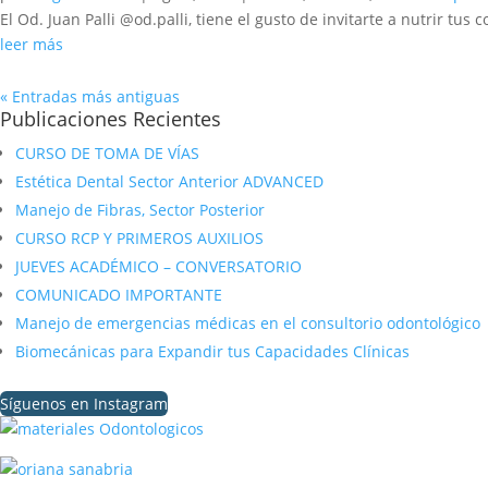
El Od. Juan Palli @od.palli, tiene el gusto de invitarte a nutrir tus 
leer más
« Entradas más antiguas
Publicaciones Recientes
CURSO DE TOMA DE VÍAS
Estética Dental Sector Anterior ADVANCED
Manejo de Fibras, Sector Posterior
CURSO RCP Y PRIMEROS AUXILIOS
JUEVES ACADÉMICO – CONVERSATORIO
COMUNICADO IMPORTANTE
Manejo de emergencias médicas en el consultorio odontológico
Biomecánicas para Expandir tus Capacidades Clínicas
Síguenos en Instagram