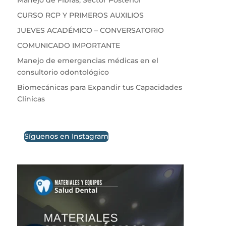
CURSO RCP Y PRIMEROS AUXILIOS
JUEVES ACADÉMICO – CONVERSATORIO
COMUNICADO IMPORTANTE
Manejo de emergencias médicas en el
consultorio odontológico
Biomecánicas para Expandir tus Capacidades
Clínicas
Síguenos en Instagram