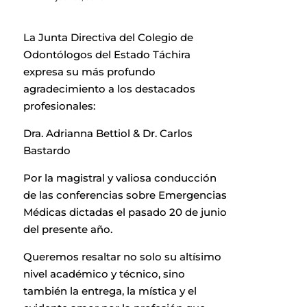
La Junta Directiva del Colegio de
Odontólogos del Estado Táchira
expresa su más profundo
agradecimiento a los destacados
profesionales:
Dra. Adrianna Bettiol & Dr. Carlos
Bastardo
Por la magistral y valiosa conducción
de las conferencias sobre Emergencias
Médicas dictadas el pasado 20 de junio
del presente año.
Queremos resaltar no solo su altísimo
nivel académico y técnico, sino
también la entrega, la mística y el