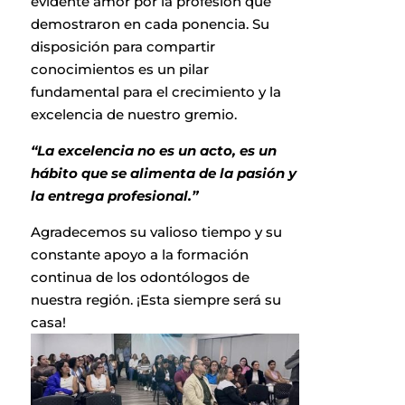
evidente amor por la profesión que
demostraron en cada ponencia. Su
disposición para compartir
conocimientos es un pilar
fundamental para el crecimiento y la
excelencia de nuestro gremio.
“La excelencia no es un acto, es un
hábito que se alimenta de la pasión y
la entrega profesional.”
Agradecemos su valioso tiempo y su
constante apoyo a la formación
continua de los odontólogos de
nuestra región. ¡Esta siempre será su
casa!