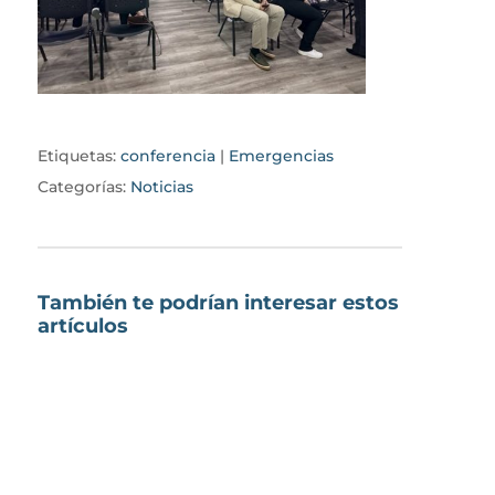
Etiquetas:
conferencia
|
Emergencias
Categorías:
Noticias
También te podrían interesar estos
artículos