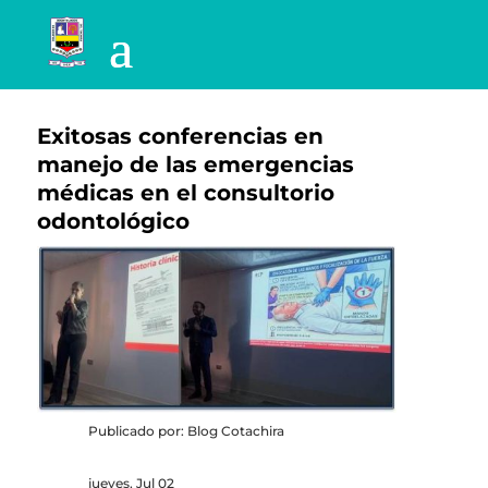
Exitosas conferencias en
manejo de las emergencias
médicas en el consultorio
odontológico
Publicado por: Blog Cotachira
jueves, Jul 02