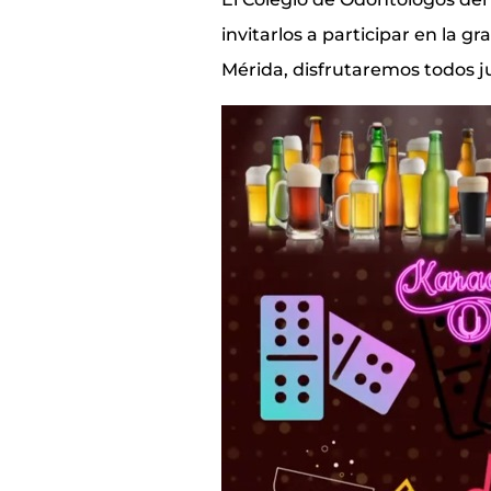
invitarlos a participar en la 
Mérida, disfrutaremos todos j