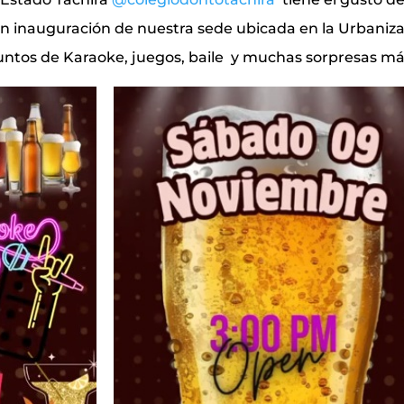
gran inauguración de nuestra sede ubicada en la Urbaniz
untos de Karaoke, juegos, baile y muchas sorpresas má