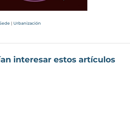
Sede
|
Urbanización
an interesar estos artículos