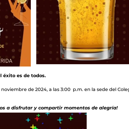
 éxito es de todos.
noviembre de 2024, a las 3:00 p.m. en la sede del Coleg
os a disfrutar y compartir momentos de alegría!