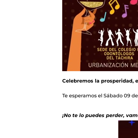
Celebremos la prosperidad, el
Te esperamos el Sábado 09 de 
¡No te lo puedes perder, vam