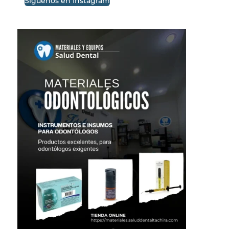
Síguenos en Instagram