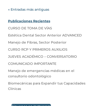
« Entradas más antiguas
Publicaciones Recientes
CURSO DE TOMA DE VÍAS
Estética Dental Sector Anterior ADVANCED
Manejo de Fibras, Sector Posterior
CURSO RCP Y PRIMEROS AUXILIOS
JUEVES ACADÉMICO – CONVERSATORIO
COMUNICADO IMPORTANTE
Manejo de emergencias médicas en el
consultorio odontológico
Biomecánicas para Expandir tus Capacidades
Clínicas