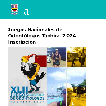
Juegos Nacionales de
Odontólogos Táchira 2.024 –
Inscripción