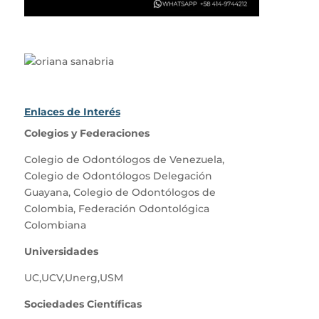
Enlaces de Interés
Colegios y Federaciones
Colegio de Odontólogos de Venezuela
,
Colegio de Odontólogos Delegación
Guayana
,
Colegio de Odontólogos de
Colombia
,
Federación Odontológica
Colombiana
Universidades
UC
,
UCV
,
Unerg
,
USM
Sociedades Científicas