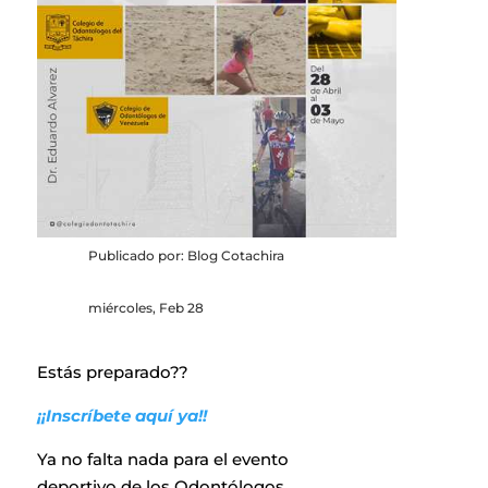
Publicado por: Blog Cotachira
miércoles, Feb 28
Estás preparado??
¡¡Inscríbete aquí ya!!
Ya no falta nada para el evento
deportivo de los Odontólogos..