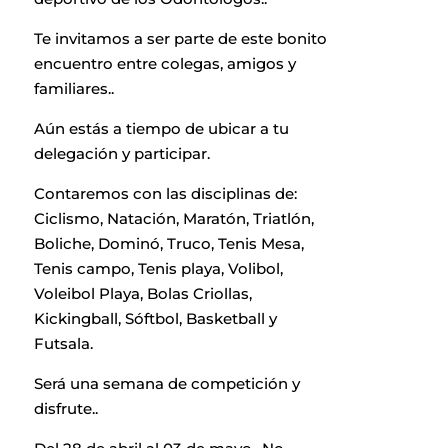
Te invitamos a ser parte de este bonito
encuentro entre colegas, amigos y
familiares..
Aún estás a tiempo de ubicar a tu
delegación y participar.
Contaremos con las disciplinas de:
Ciclismo, Natación, Maratón, Triatlón,
Boliche, Dominó, Truco, Tenis Mesa,
Tenis campo, Tenis playa, Volibol,
Voleibol Playa, Bolas Criollas,
Kickingball, Sóftbol, Basketball y
Futsala.
Será una semana de competición y
disfrute..